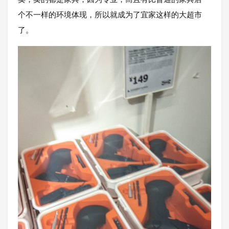
个不一样的环境体现，所以就成为了宜家这样的大超市
了。