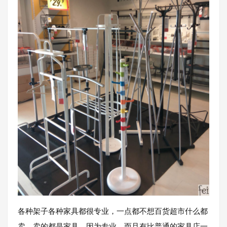
各种架子各种家具都很专业，一点都不想百货超市什么都
卖，卖的都是家具，因为专业，而且有比普通的家具店一