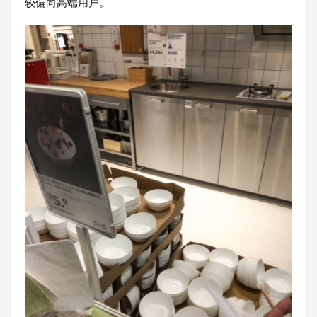
较偏向高端用户。