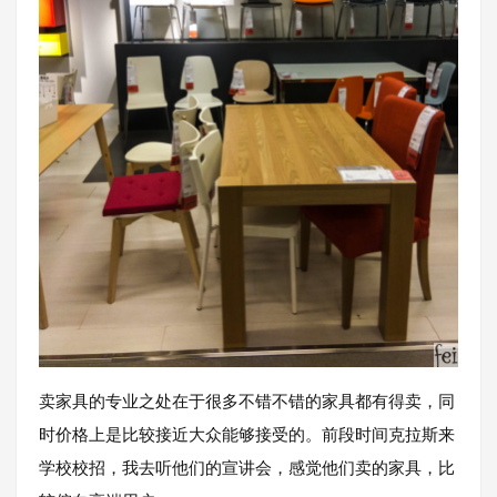
卖家具的专业之处在于很多不错不错的家具都有得卖，同
时价格上是比较接近大众能够接受的。前段时间克拉斯来
学校校招，我去听他们的宣讲会，感觉他们卖的家具，比