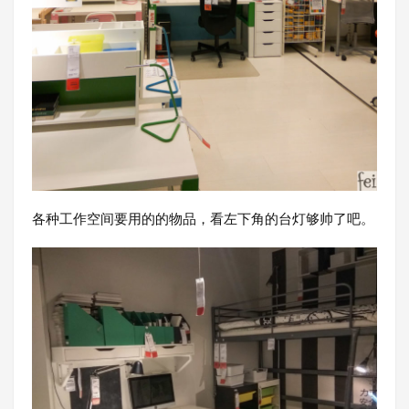
各种工作空间要用的的物品，看左下角的台灯够帅了吧。