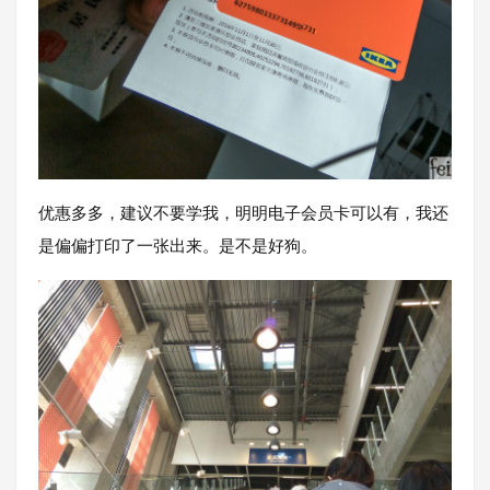
优惠多多，建议不要学我，明明电子会员卡可以有，我还
是偏偏打印了一张出来。是不是好狗。