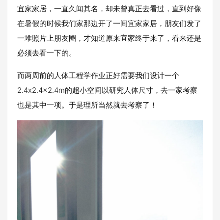
宜家家居，一直久闻其名，却未曾真正去看过，直到好像
在暑假的时候我们家那边开了一间宜家家居，朋友们发了
一堆照片上朋友圈，才知道原来宜家终于来了，看来还是
必须去看一下的。
而两周前的人体工程学作业正好需要我们设计一个
2.4x2.4x2.4m的超小空间以研究人体尺寸，去一家考察
也是其中一项。于是理所当然就去考察了！