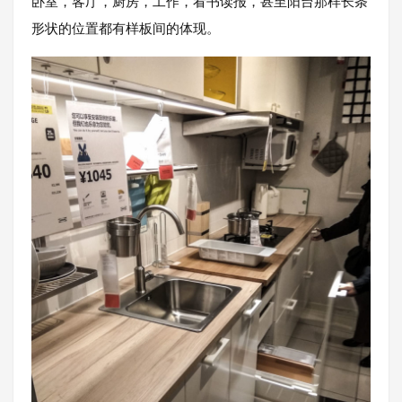
卧室，客厅，厨房，工作，看书读报，甚至阳台那样长条
形状的位置都有样板间的体现。