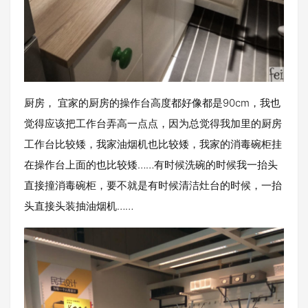
厨房， 宜家的厨房的操作台高度都好像都是90cm，我也
觉得应该把工作台弄高一点点，因为总觉得我加里的厨房
工作台比较矮，我家油烟机也比较矮，我家的消毒碗柜挂
在操作台上面的也比较矮……有时候洗碗的时候我一抬头
直接撞消毒碗柜，要不就是有时候清洁灶台的时候，一抬
头直接头装抽油烟机……