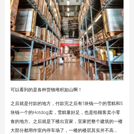
可以看到的是各种货物堆积如山啊！
之后就是付款的地方，付款完之后有1块钱一个的雪糕和5
块钱一个的Hotdog卖，雪糕量好足，也是给顾客卖小零
食的地方。之后就是下楼出宜家，宜家把整个建筑的一楼
大部分都用作室内停车场了，一楼的楼层其实并不高，