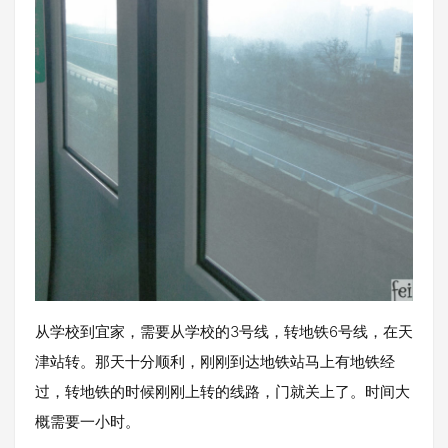
从学校到宜家，需要从学校的3号线，转地铁6号线，在天
津站转。那天十分顺利，刚刚到达地铁站马上有地铁经
过，转地铁的时候刚刚上转的线路，门就关上了。时间大
概需要一小时。