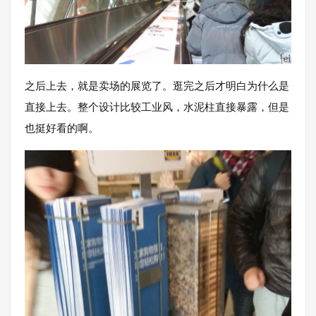
之后上去，就是卖场的展览了。逛完之后才明白为什么是
直接上去。整个设计比较工业风，水泥柱直接暴露，但是
也挺好看的啊。