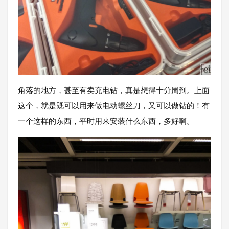
角落的地方，甚至有卖充电钻，真是想得十分周到。上面
这个，就是既可以用来做电动螺丝刀，又可以做钻的！有
一个这样的东西，平时用来安装什么东西，多好啊。