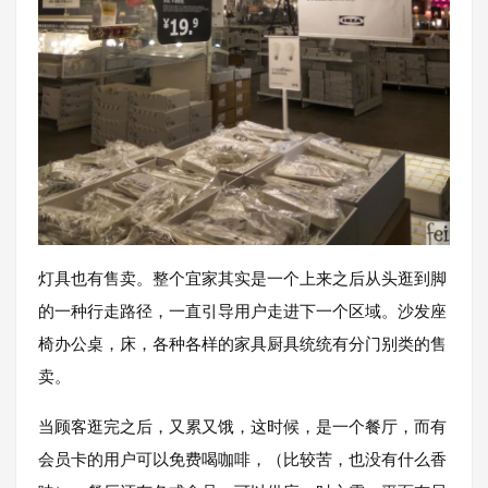
灯具也有售卖。整个宜家其实是一个上来之后从头逛到脚
的一种行走路径，一直引导用户走进下一个区域。沙发座
椅办公桌，床，各种各样的家具厨具统统有分门别类的售
卖。
当顾客逛完之后，又累又饿，这时候，是一个餐厅，而有
会员卡的用户可以免费喝咖啡，（比较苦，也没有什么香