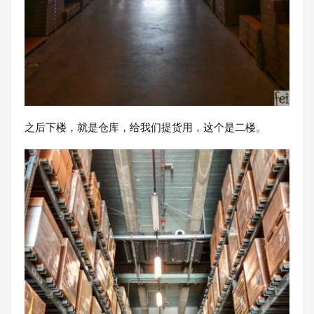
之后下楼，就是仓库，给我们提货用，这个是二楼。