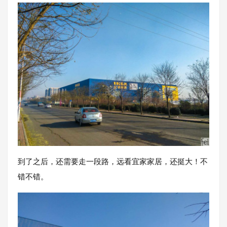
到了之后，还需要走一段路，远看宜家家居，还挺大！不
错不错。