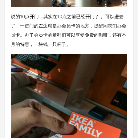
说的10点开门，其实在10点之前已经开门了， 可以进去
了。一进门的左边就是办会员卡的地方，提醒同志们办会
员卡。办了会员卡的童鞋们可以享受免费的咖啡，还有本
月的特惠，一块钱一只杯子。