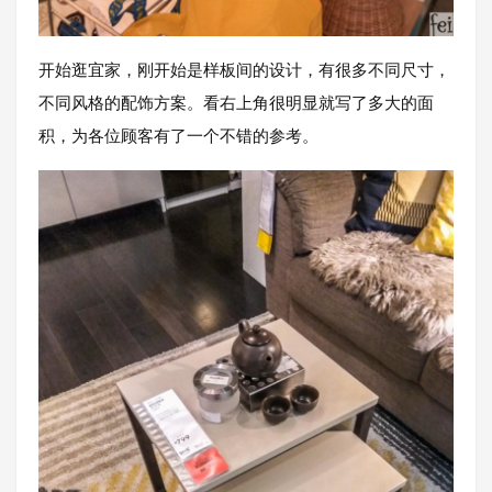
开始逛宜家，刚开始是样板间的设计，有很多不同尺寸，
不同风格的配饰方案。看右上角很明显就写了多大的面
积，为各位顾客有了一个不错的参考。