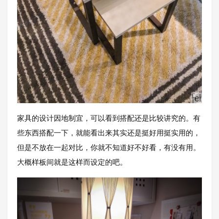
家具的设计因地制宜，可以看到搭配还是比较讲究的。有
些东西搭配一下，就能看出来其实还是挺好用挺实用的，
但是不放在一起对比，你就不知道好不好看，有没有用。
大概样板间就是这样而设定的吧。