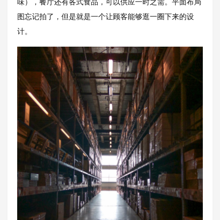
味），餐厅还有各式食品，可以供应一时之需。平面布局
图忘记拍了，但是就是一个让顾客能够逛一圈下来的设
计。