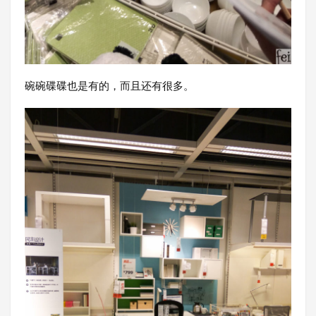
碗碗碟碟也是有的，而且还有很多。