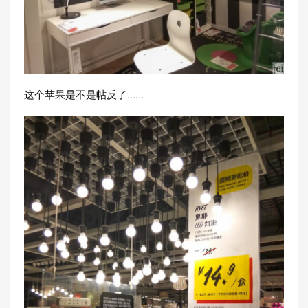
这个苹果是不是帖反了……