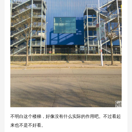
不明白这个楼梯，好像没有什么实际的作用吧。不过看起
来也不是不好看。