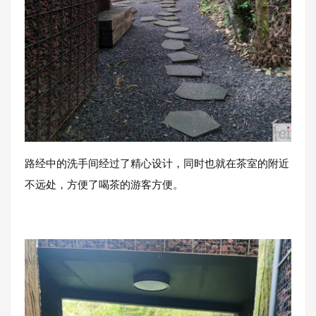
路经中的洗手间经过了精心设计，同时也就在茶室的附近
不远处，方便了喝茶的游客方便。