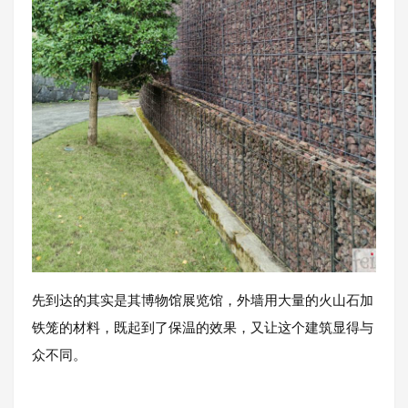
先到达的其实是其博物馆展览馆，外墙用大量的火山石加
铁笼的材料，既起到了保温的效果，又让这个建筑显得与
众不同。