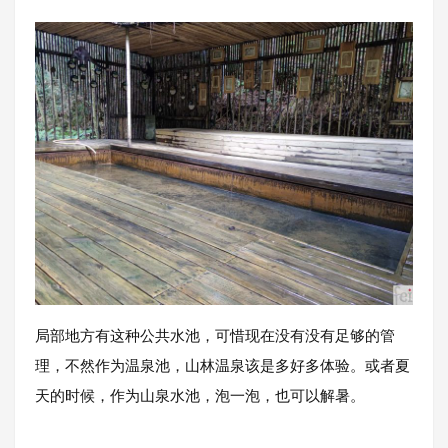
局部地方有这种公共水池，可惜现在没有没有足够的管
理，不然作为温泉池，山林温泉该是多好多体验。或者夏
天的时候，作为山泉水池，泡一泡，也可以解暑。