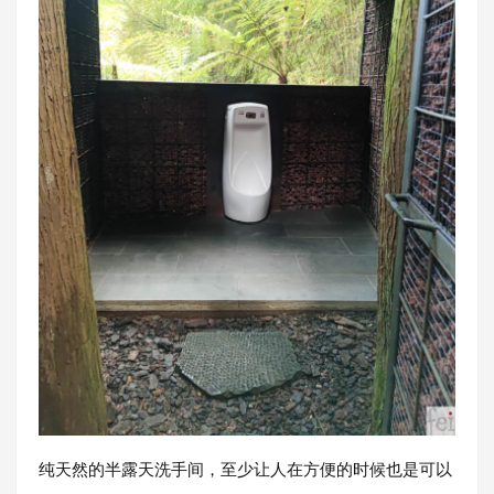
纯天然的半露天洗手间，至少让人在方便的时候也是可以