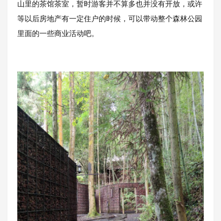
山里的茶馆茶室，暂时游客并不算多也并没有开放，或许
等以后房地产有一定住户的时候，可以带动整个森林公园
里面的一些商业活动吧。