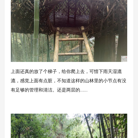
上面还真的放了个梯子，给你爬上去，可惜下雨天湿漉
漉，感觉上面有点脏，不知道这样的山林里的小节点有没
有足够的管理和清洁。还是两层的……