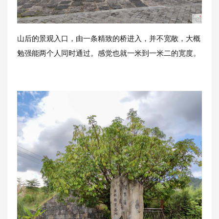
山后的景观入口，由一条精致的桥进入，并不宽敞，大概
勉强能两个人同时通过。感觉也就一米到一米二的宽度。