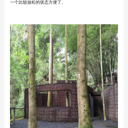
一个比较放松的状态方便了。