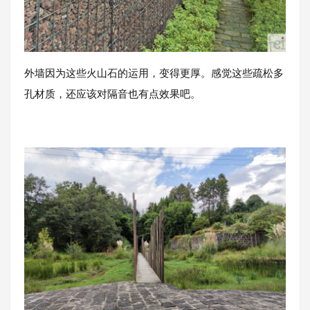
外墙因为这些火山石的运用，变得更厚。感觉这些疏松多
孔材质，还应该对隔音也有点效果吧。