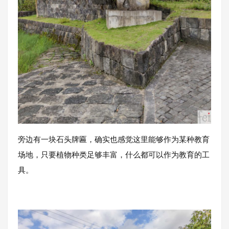
旁边有一块石头牌匾，确实也感觉这里能够作为某种教育
场地，只要植物种类足够丰富，什么都可以作为教育的工
具。