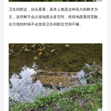
卫生间附近，抬头看看，基本上都是这种高大的树木为
主，这些树不会占据地面太多空间，使得地面显得宽敞，
在方便的时候不会觉得卫生间附近空间不够。