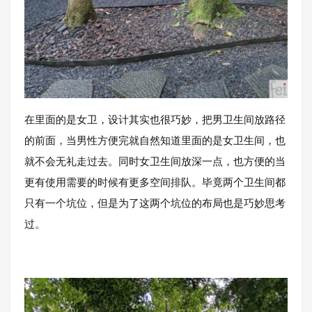
在里面的是女卫，设计其实也很巧妙，把男卫生间放路径
的前面，当男性方便完就自然知道里面的是女卫生间，也
就不会无礼走过去。同时女卫生间放深一点，也方便的当
更有使用需要的时候有更多空间排队。毕竟两个卫生间都
只有一个坑位，但是为了这两个坑位的布局也是巧妙思考
过。