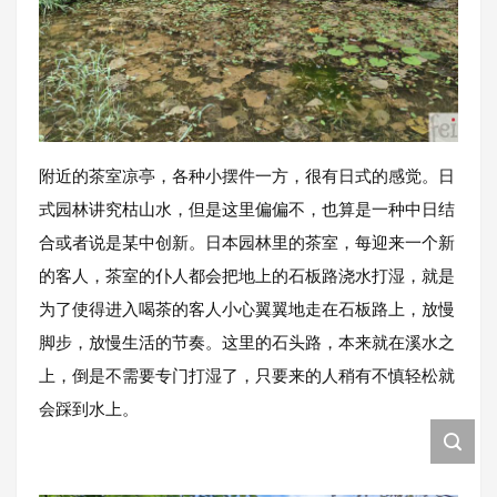
附近的茶室凉亭，各种小摆件一方，很有日式的感觉。日
式园林讲究枯山水，但是这里偏偏不，也算是一种中日结
合或者说是某中创新。日本园林里的茶室，每迎来一个新
的客人，茶室的仆人都会把地上的石板路浇水打湿，就是
为了使得进入喝茶的客人小心翼翼地走在石板路上，放慢
脚步，放慢生活的节奏。这里的石头路，本来就在溪水之
上，倒是不需要专门打湿了，只要来的人稍有不慎轻松就
会踩到水上。