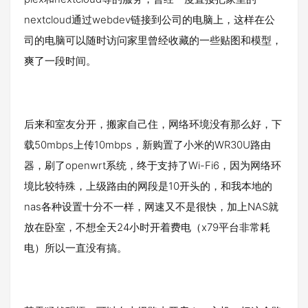
nextcloud通过webdev链接到公司的电脑上，这样在公
司的电脑可以随时访问家里曾经收藏的一些贴图和模型，
爽了一段时间。
后来和室友分开，搬家自己住，网络环境没有那么好，下
载50mbps上传10mbps，新购置了小米的WR30U路由
器，刷了openwrt系统，终于支持了Wi-Fi6，因为网络环
境比较特殊，上级路由的网段是10开头的，和我本地的
nas各种设置十分不一样，网速又不是很快，加上NAS就
放在卧室，不想全天24小时开着费电（x79平台非常耗
电）所以一直没有搞。