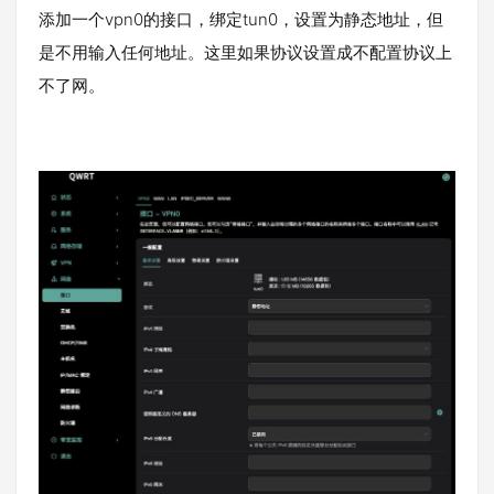
添加一个vpn0的接口，绑定tun0，设置为静态地址，但
是不用输入任何地址。这里如果协议设置成不配置协议上
不了网。