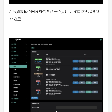
之后如果这个网只有你自己一个人用， 接口防火墙放到
lan这里，