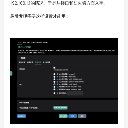
192.168.1.1的情况。于是从接口和防火墙方面入手。
最后发现需要这样设置才能用：