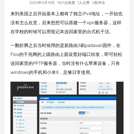
2024年4月16日
1621点热度
1人点赞
0条评论
来到美国之后开始基本上都有了独立IPv4地址，一开始也
没有怎么在意，后来想想可以搭建一个vpn服务器，这样
在学校的时候可以用笔记本连回家里的台式机干活。
一翻折腾之后当时候用的是新路由3刷padavan固件，在
Fios的千兆网的上级路由上面设置好端口转发，即可轻松
连回家里的PPTP服务器，当时没有什么苹果设备，只有
windows的手机和小米9，足够日常使用。