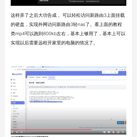
这样弄了之后大功告成， 可以轻松访问新路由3上面挂载
的硬盘，实现外网访问新路由3轻nas了。看上面的教程
类mp4可以跑到800kb左右，基本上够用了，基本上可以
实现以后需要远程开家里的电脑的情况了。