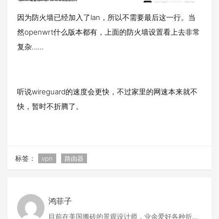
因为防火墙已经加入了lan，所以不需要最后这一行。当
然openwrt什么版本都有，上面的防火墙设置看上去非常
复杂……
听说wireguard的速度会更快，不过家里的网速本来就不
快，暂时不折腾了。
标签：
vpn
路由器
鸿菲子
目前在美国搬砖的景观设计师，业余爱好各种折