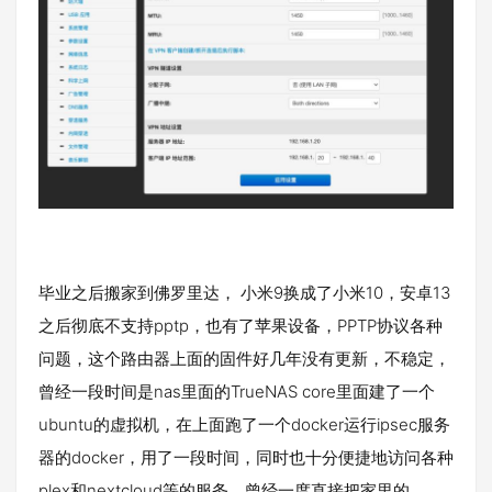
毕业之后搬家到佛罗里达， 小米9换成了小米10，安卓13
之后彻底不支持pptp，也有了苹果设备，PPTP协议各种
问题，这个路由器上面的固件好几年没有更新，不稳定，
曾经一段时间是nas里面的TrueNAS core里面建了一个
ubuntu的虚拟机，在上面跑了一个docker运行ipsec服务
器的docker，用了一段时间，同时也十分便捷地访问各种
plex和nextcloud等的服务，曾经一度直接把家里的