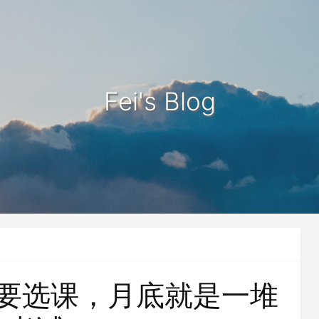
Fei's Blog
要选课，月底就是一堆