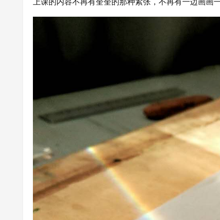
上课的内容不再有奎奎的那种紧张，不再有一边画画