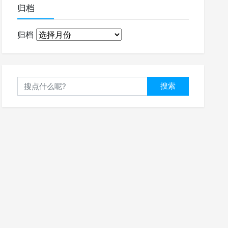
归档
归档
搜索