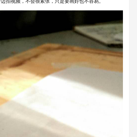
一边拍视频，不会很紧张，只是要画好也不容易。