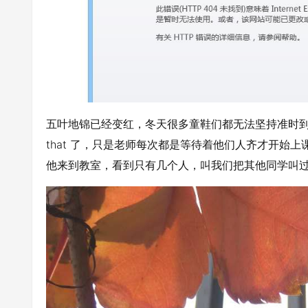
五叶地锦已经变红，冬天很多童鞋们都无法坚持准时到教室，
that 了，只是老师每次都是等待着他们人齐才开始
他来到教室，看到只有几个人，叫我们把其他同学叫过