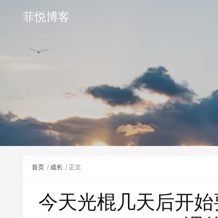
菲悦博客
首页
成长
正文
今天光棍几天后开始